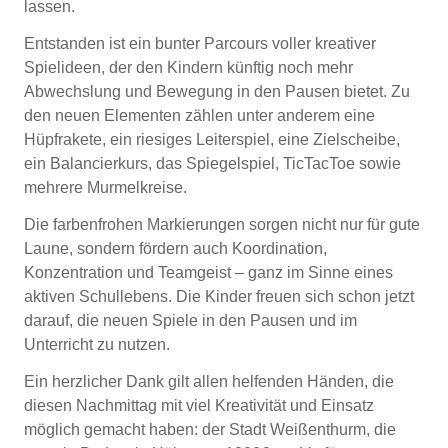
lassen.
Entstanden ist ein bunter Parcours voller kreativer
Spielideen, der den Kindern künftig noch mehr
Abwechslung und Bewegung in den Pausen bietet. Zu
den neuen Elementen zählen unter anderem eine
Hüpfrakete, ein riesiges Leiterspiel, eine Zielscheibe,
ein Balancierkurs, das Spiegelspiel, TicTacToe sowie
mehrere Murmelkreise.
Die farbenfrohen Markierungen sorgen nicht nur für gute
Laune, sondern fördern auch Koordination,
Konzentration und Teamgeist – ganz im Sinne eines
aktiven Schullebens. Die Kinder freuen sich schon jetzt
darauf, die neuen Spiele in den Pausen und im
Unterricht zu nutzen.
Ein herzlicher Dank gilt allen helfenden Händen, die
diesen Nachmittag mit viel Kreativität und Einsatz
möglich gemacht haben: der Stadt Weißenthurm, die