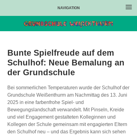
NAVIGATION
Bunte Spielfreude auf dem
Schulhof: Neue Bemalung an
der Grundschule
Bei sommerlichen Temperaturen wurde der Schulhof der
Grundschule Weißenthurm am Nachmittag des 13. Juni
2025 in eine farbenfrohe Spiel- und
Bewegungslandschaft verwandelt. Mit Pinseln, Kreide
und viel Engagement gestalteten Kolleginnen und
Kollegen der Schule gemeinsam mit engagierten Eltern
den Schulhof neu – und das Ergebnis kann sich sehen