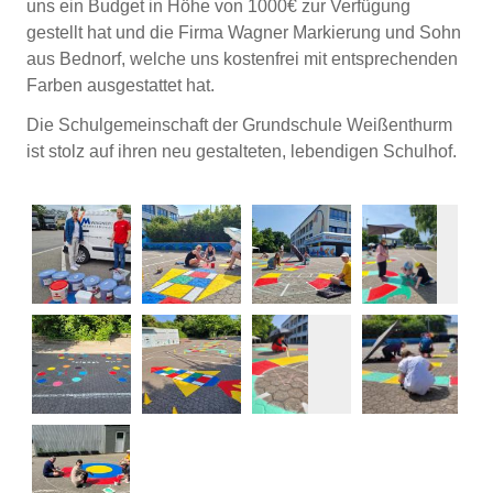
uns ein Budget in Höhe von 1000€ zur Verfügung
gestellt hat und die Firma Wagner Markierung und Sohn
aus Bednorf, welche uns kostenfrei mit entsprechenden
Farben ausgestattet hat.
Die Schulgemeinschaft der Grundschule Weißenthurm
ist stolz auf ihren neu gestalteten, lebendigen Schulhof.